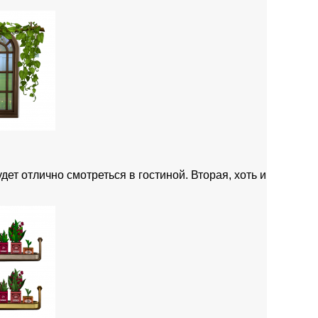
ет отлично смотреться в гостиной. Вторая, хоть и