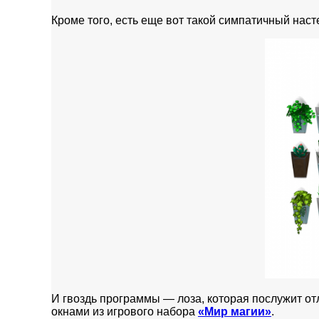
Кроме того, есть еще вот такой симпатичный нас
И гвоздь программы — лоза, которая послужит от
окнами из игрового набора
«Мир магии»
.