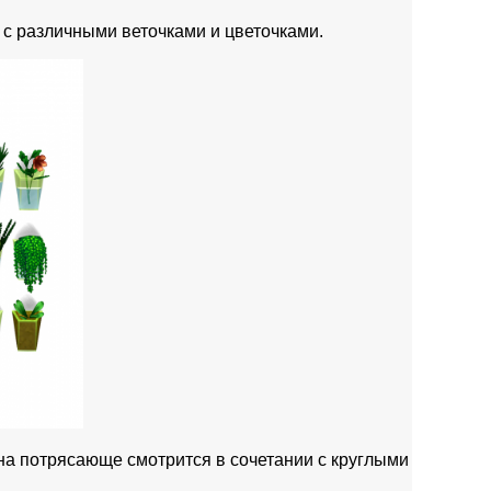
 с различными веточками и цветочками.
на потрясающе смотрится в сочетании с круглыми