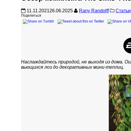
11.11.2021
26.06.2025
Rany Randolff
Статьи
Поделиться
Наслаждайтесь природой, не выходя из дома. 
вьющихся лоз до декоративных мини-теплиц.