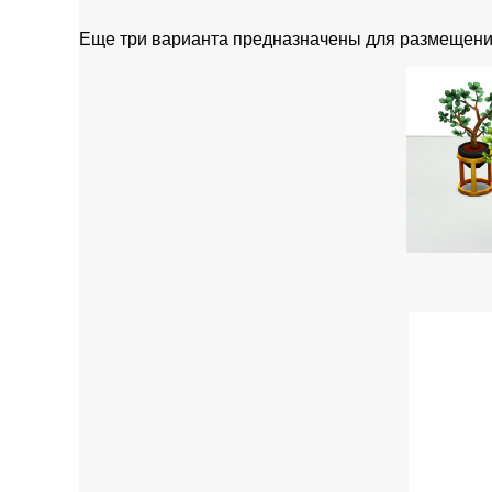
Еще три варианта предназначены для размещения 