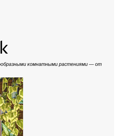
знообразными комнатными растениями — от