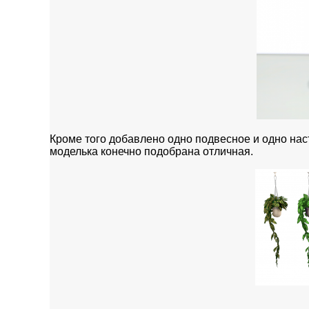
Кроме того добавлено одно подвесное и одно наст
моделька конечно подобрана отличная.