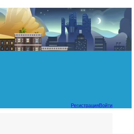
Регистрация
Войти