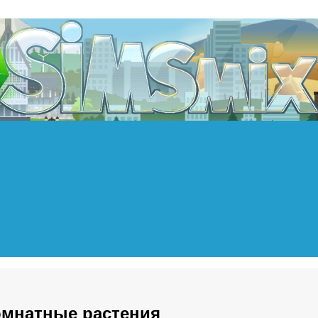
омнатные растения