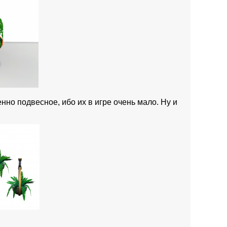
но подвесное, ибо их в игре очень мало. Ну и