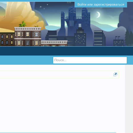
Войти или зарегистрироваться