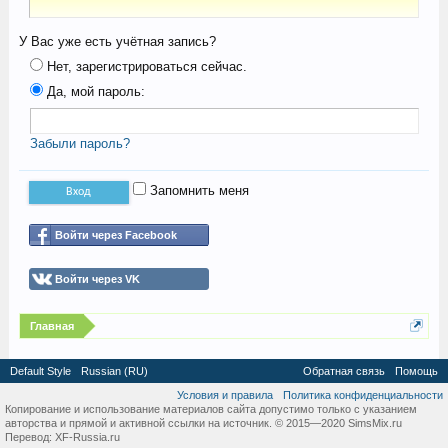
У Вас уже есть учётная запись?
Нет, зарегистрироваться сейчас.
Да, мой пароль:
Забыли пароль?
Запомнить меня
Войти через Facebook
Войти через VK
Главная
Default Style
Russian (RU)
Обратная связь
Помощь
Условия и правила
Политика конфиденциальности
Копирование и использование материалов сайта допустимо только с указанием
авторства и прямой и активной ссылки на источник. © 2015—2020 SimsMix.ru
Перевод:
XF-Russia.ru