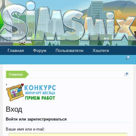
Главная
Форум
Пользователи
Хэштеги
Главная
Вход
Войти или зарегистрироваться
Ваше имя или e-mail: