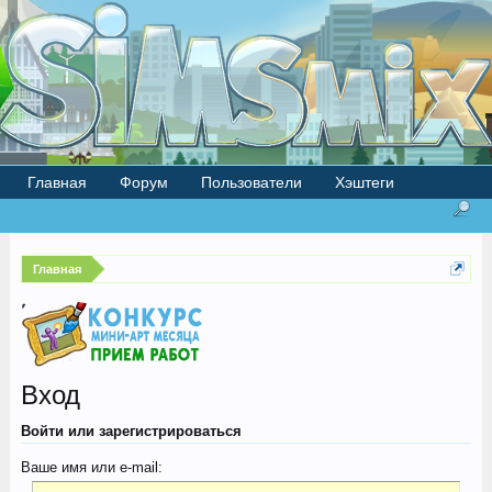
Главная
Форум
Пользователи
Хэштеги
Главная
Вход
Войти или зарегистрироваться
Ваше имя или e-mail: