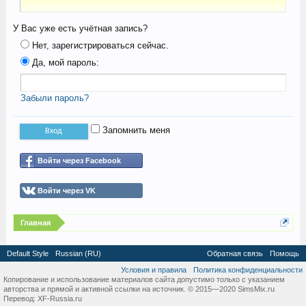
У Вас уже есть учётная запись?
Нет, зарегистрироваться сейчас.
Да, мой пароль:
Забыли пароль?
Запомнить меня
Войти через Facebook
Войти через VK
Главная
Default Style
Russian (RU)
Обратная связь
Помощь
Условия и правила
Политика конфиденциальности
Копирование и использование материалов сайта допустимо только с указанием
авторства и прямой и активной ссылки на источник. © 2015—2020 SimsMix.ru
Перевод:
XF-Russia.ru