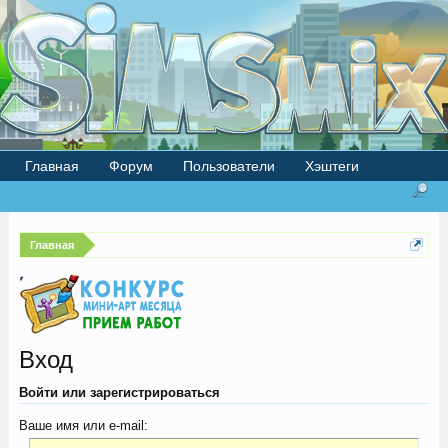
Главная
Форум
Пользователи
Хэштеги
Главная
Вход
Войти или зарегистрироваться
Ваше имя или e-mail: