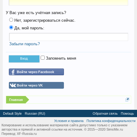
У Вас уже есть учётная запись?
Нет, зарегистрироваться сейчас.
Да, мой пароль:
Забыли пароль?
Запомнить меня
Войти через Facebook
Войти через VK
Главная
Default Style
Russian (RU)
Обратная связь
Помощь
Условия и правила
Политика конфиденциальности
Копирование и использование материалов сайта допустимо только с указанием
авторства и прямой и активной ссылки на источник. © 2015—2020 SimsMix.ru
Перевод:
XF-Russia.ru