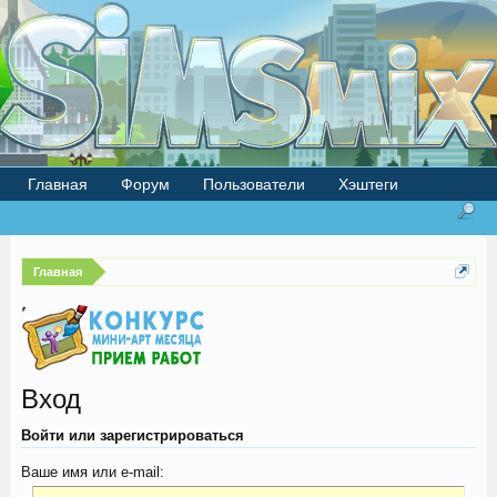
Главная
Форум
Пользователи
Хэштеги
Главная
Вход
Войти или зарегистрироваться
Ваше имя или e-mail: