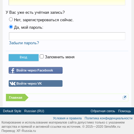
У Вас уже есть учётная запись?
Нет, зарегистрироваться сейчас.
Да, мой пароль:
Забыли пароль?
Запомнить меня
Войти через Facebook
Войти через VK
Главная
Default Style
Russian (RU)
Обратная связь
Помощь
Условия и правила
Политика конфиденциальности
Копирование и использование материалов сайта допустимо только с указанием
авторства и прямой и активной ссылки на источник. © 2015—2020 SimsMix.ru
Перевод:
XF-Russia.ru