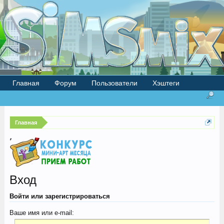
Главная
Форум
Пользователи
Хэштеги
Главная
Вход
Войти или зарегистрироваться
Ваше имя или e-mail: