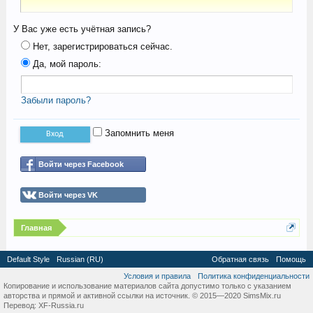
У Вас уже есть учётная запись?
Нет, зарегистрироваться сейчас.
Да, мой пароль:
Забыли пароль?
Запомнить меня
Войти через Facebook
Войти через VK
Главная
Default Style
Russian (RU)
Обратная связь
Помощь
Условия и правила
Политика конфиденциальности
Копирование и использование материалов сайта допустимо только с указанием
авторства и прямой и активной ссылки на источник. © 2015—2020 SimsMix.ru
Перевод:
XF-Russia.ru