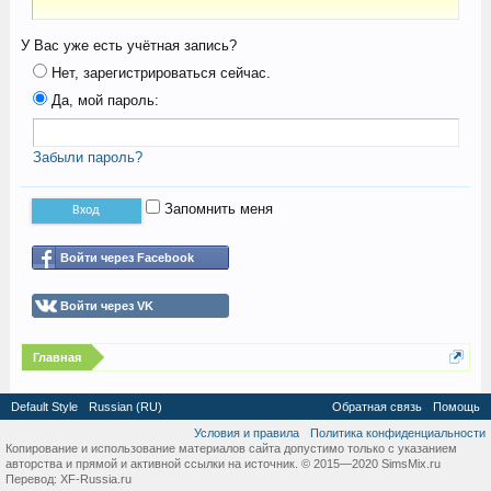
У Вас уже есть учётная запись?
Нет, зарегистрироваться сейчас.
Да, мой пароль:
Забыли пароль?
Запомнить меня
Войти через Facebook
Войти через VK
Главная
Default Style
Russian (RU)
Обратная связь
Помощь
Условия и правила
Политика конфиденциальности
Копирование и использование материалов сайта допустимо только с указанием
авторства и прямой и активной ссылки на источник. © 2015—2020 SimsMix.ru
Перевод:
XF-Russia.ru