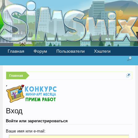
Главная
Форум
Пользователи
Хэштеги
Главная
Вход
Войти или зарегистрироваться
Ваше имя или e-mail: