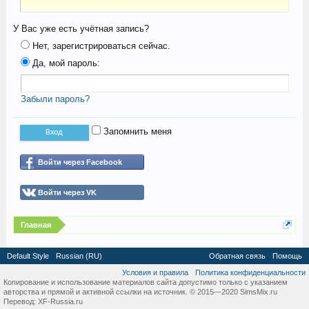
У Вас уже есть учётная запись?
Нет, зарегистрироваться сейчас.
Да, мой пароль:
Забыли пароль?
Запомнить меня
Войти через Facebook
Войти через VK
Главная
Default Style
Russian (RU)
Обратная связь
Помощь
Условия и правила
Политика конфиденциальности
Копирование и использование материалов сайта допустимо только с указанием
авторства и прямой и активной ссылки на источник. © 2015—2020 SimsMix.ru
Перевод:
XF-Russia.ru