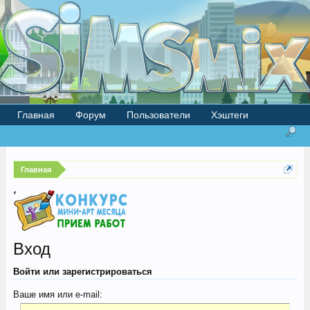
Главная
Форум
Пользователи
Хэштеги
Главная
Вход
Войти или зарегистрироваться
Ваше имя или e-mail: