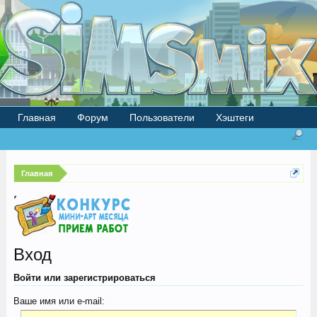
Главная
Форум
Пользователи
Хэштеги
Главная
Вход
Войти или зарегистрироваться
Ваше имя или e-mail: