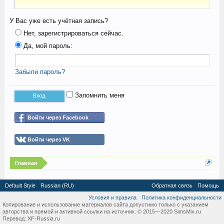
У Вас уже есть учётная запись?
Нет, зарегистрироваться сейчас.
Да, мой пароль:
Забыли пароль?
Запомнить меня
Войти через Facebook
Войти через VK
Главная
Default Style
Russian (RU)
Обратная связь
Помощь
Условия и правила
Политика конфиденциальности
Копирование и использование материалов сайта допустимо только с указанием
авторства и прямой и активной ссылки на источник. © 2015—2020 SimsMix.ru
Перевод:
XF-Russia.ru