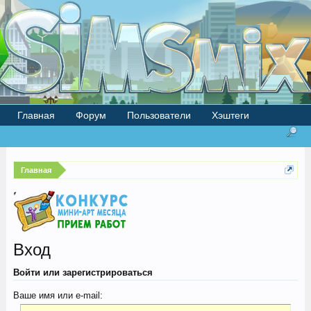
Главная
Форум
Пользователи
Хэштеги
Главная
Вход
Войти или зарегистрироваться
Ваше имя или e-mail: