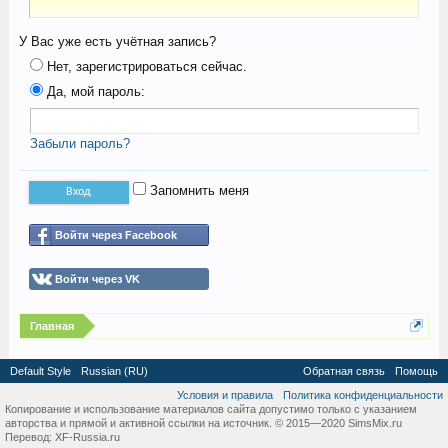
У Вас уже есть учётная запись?
Нет, зарегистрироваться сейчас.
Да, мой пароль:
Забыли пароль?
Запомнить меня
Войти через Facebook
Войти через VK
Главная
Default Style
Russian (RU)
Обратная связь
Помощь
Условия и правила
Политика конфиденциальности
Копирование и использование материалов сайта допустимо только с указанием
авторства и прямой и активной ссылки на источник. © 2015—2020 SimsMix.ru
Перевод:
XF-Russia.ru