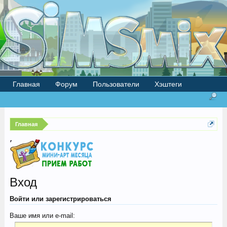
Главная
Форум
Пользователи
Хэштеги
Главная
Вход
Войти или зарегистрироваться
Ваше имя или e-mail: