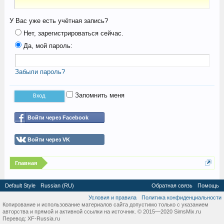
У Вас уже есть учётная запись?
Нет, зарегистрироваться сейчас.
Да, мой пароль:
Забыли пароль?
Запомнить меня
Войти через Facebook
Войти через VK
Главная
Default Style
Russian (RU)
Обратная связь
Помощь
Условия и правила
Политика конфиденциальности
Копирование и использование материалов сайта допустимо только с указанием
авторства и прямой и активной ссылки на источник. © 2015—2020 SimsMix.ru
Перевод:
XF-Russia.ru