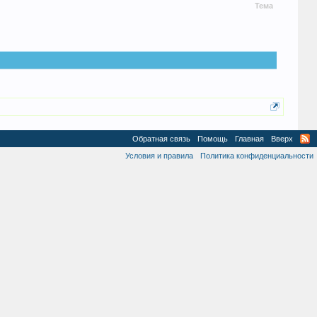
Тема
Обратная связь
Помощь
Главная
Вверх
Условия и правила
Политика конфиденциальности