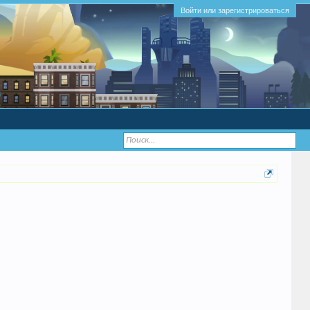
Войти или зарегистрироваться