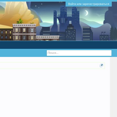
Войти или зарегистрироваться