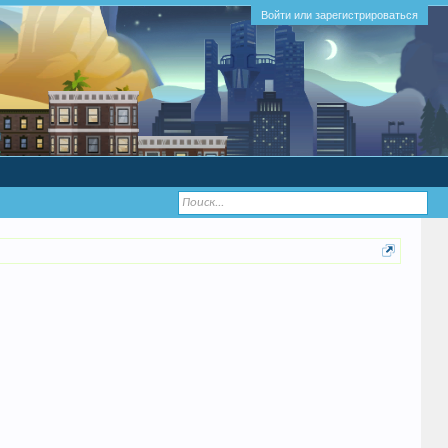
Войти или зарегистрироваться