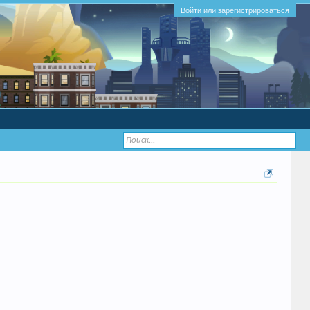
Войти или зарегистрироваться