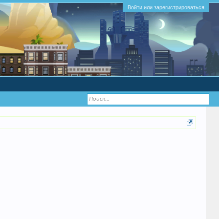
Войти или зарегистрироваться