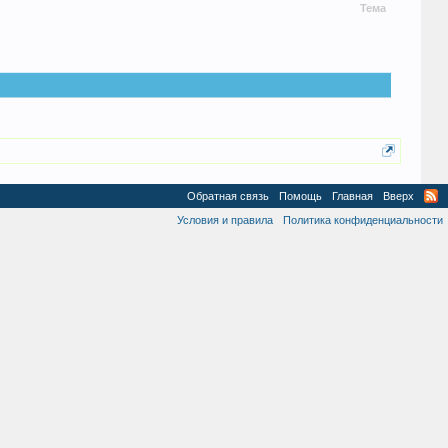
Тема
Обратная связь
Помощь
Главная
Вверх
Условия и правила
Политика конфиденциальности