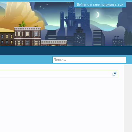
Войти или зарегистрироваться