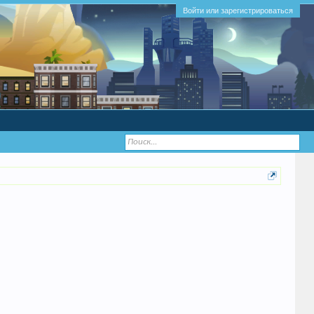
Войти или зарегистрироваться