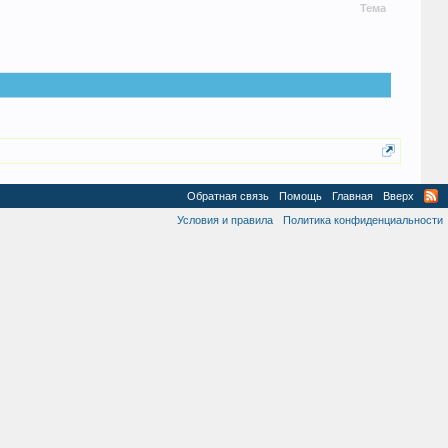
Тема
Обратная связь
Помощь
Главная
Вверх
Условия и правила
Политика конфиденциальности