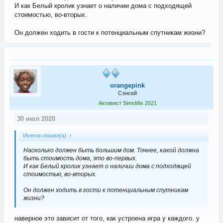
И как Белый кролик узнает о наличии дома с подходящей
стоимостью, во-вторых.
Он должен ходить в гости к потенциальным спутникам жизни?
orangepink
Сэнсей
Активист SimsMix 2021
30 июл 2020
Viverna сказал(а):
↑
Насколько должен быть большим дом. Точнее, какой должна
быть стоимость дома, это во-первых.
И как Белый кролик узнает о наличии дома с подходящей
стоимостью, во-вторых.
Он должен ходить в гости к потенциальным спутникам
жизни?
наверное это зависит от того, как устроена игра у каждого. у