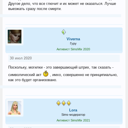
Другое дело, что все глючит и их может не оказаться. Лучше
выезжать сразу после смерти.
Viverna
Гуру
Активист SimsMix 2020
30 июл 2020
Поскольку, могилки - это завершающий штрих, так сказать -
символический акт
, имхо, совершенно не принципиально,
как это будет организовано.
Lora
Sims-модератор
Активист SimsMix 2021