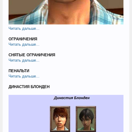
Читать дальше...
ОГРАНИЧЕНИЯ
Читать дальше...
СНЯТЫЕ ОГРАНИЧЕНИЯ
Читать дальше...
ПЕНАЛЬТИ
Читать дальше...
ДИНАСТИЯ БЛОНДЕН