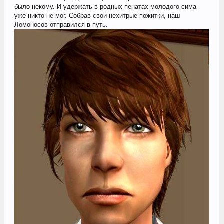
было некому. И удержать в родных пенатах молодого сима
уже никто не мог. Собрав свои нехитрые пожитки, наш
Ломоносов отправился в путь.