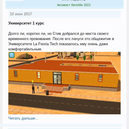
Активист SimsMix 2021
10 июн 2017
Университет 1 курс
Долго ли, коротко ли, но Стив добрался до места своего
временного проживания. После его лачуги это общежитие в
Университете La Fiesta Tech показалось ему очень даже
комфортабельным.
Читать дальше...