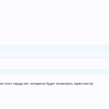
ня этого города нет, интересно будет посмотреть окрестности)