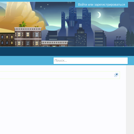
Войти или зарегистрироваться