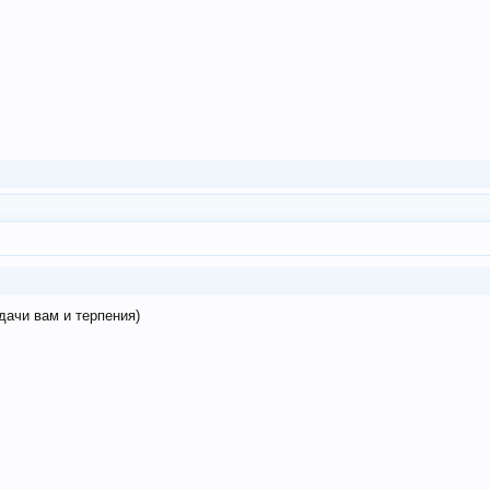
дачи вам и терпения)