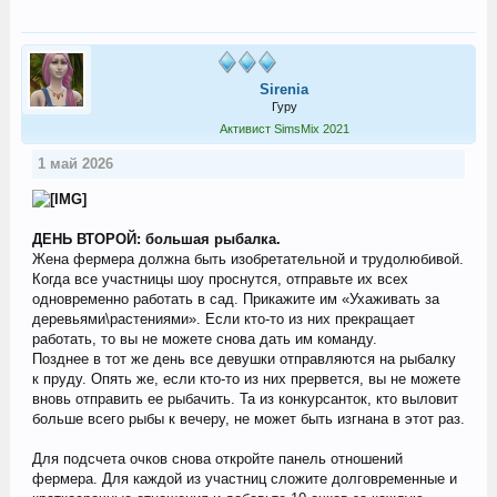
Sirenia
Гуру
Активист SimsMix 2021
1 май 2026
ДЕНЬ ВТОРОЙ: большая рыбалка.
Жена фермера должна быть изобретательной и трудолюбивой.
Когда все участницы шоу проснутся, отправьте их всех
одновременно работать в сад. Прикажите им «Ухаживать за
деревьями\растениями». Если кто-то из них прекращает
работать, то вы не можете снова дать им команду.
Позднее в тот же день все девушки отправляются на рыбалку
к пруду. Опять же, если кто-то из них прервется, вы не можете
вновь отправить ее рыбачить. Та из конкурсанток, кто выловит
больше всего рыбы к вечеру, не может быть изгнана в этот раз.
Для подсчета очков снова откройте панель отношений
фермера. Для каждой из участниц сложите долговременные и