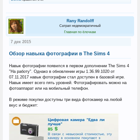
Rany Randolff
Сатрап недемократичный
Главная по ёлочкам
7 дек 2015
Обзор навыка фотографии в The Sims 4
Навык фотографии появился в первом дополнении The Sims 4
"На работу". Однако в обновлении игры 1.36.99.1020 от
07.11.2017 навык фотографии стал доступен в базовой игре.
Навык имеет всего пять уровней. Фотографировать можно на
фотоаппарат или на мобильный телефон.
В режиме покупки доступны три вида фотокамер на любой
вкус и бюджет: