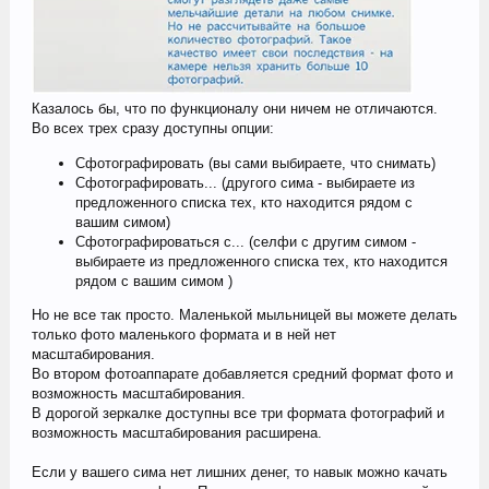
Казалось бы, что по функционалу они ничем не отличаются.
Во всех трех сразу доступны опции:
Сфотографировать (вы сами выбираете, что снимать)
Сфотографировать... (другого сима - выбираете из
предложенного списка тех, кто находится рядом с
вашим симом)
Сфотографироваться с... (селфи с другим симом -
выбираете из предложенного списка тех, кто находится
рядом с вашим симом )
Но не все так просто. Маленькой мыльницей вы можете делать
только фото маленького формата и в ней нет
масштабирования.
Во втором фотоаппарате добавляется средний формат фото и
возможность масштабирования.
В дорогой зеркалке доступны все три формата фотографий и
возможность масштабирования расширена.
Если у вашего сима нет лишних денег, то навык можно качать