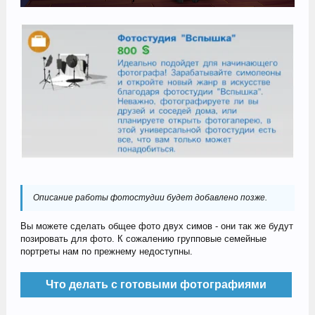
Описание работы фотостудии будет добавлено позже.
Вы можете сделать общее фото двух симов - они так же будут
позировать для фото. К сожалению групповые семейные
портреты нам по прежнему недоступны.
Что делать с готовыми фотографиями