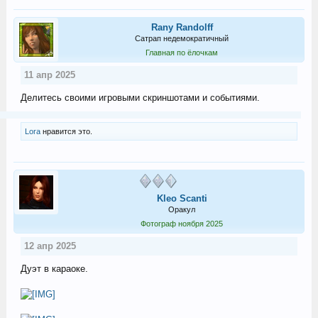
Rany Randolff
Сатрап недемократичный
Главная по ёлочкам
11 апр 2025
Делитесь своими игровыми скриншотами и событиями.
Lora
нравится это.
Kleo Scanti
Оракул
Фотограф ноября 2025
12 апр 2025
Дуэт в караоке.