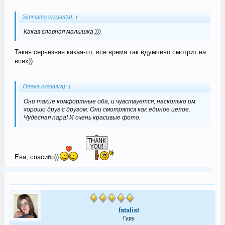
Simmama сказал(а):
↑
Какая славная малышка )))
Такая серьезная какая-то, все время так вдумчиво смотрит на
всех))
Otrava сказал(а):
↑
Они такие комфортные оба, и чувствуется, насколько им
хорошо друг с другом. Они смотрятся как единое целое.
Чудесная пара! И очень красивые фото.
Ева, спасибо))
fatalist
Гуру