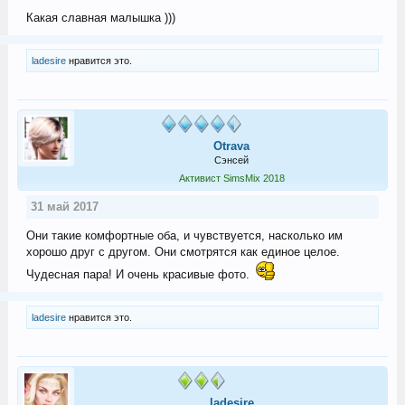
Какая славная малышка )))
ladesire
нравится это.
Otrava
Сэнсей
Активист SimsMix 2018
31 май 2017
Они такие комфортные оба, и чувствуется, насколько им
хорошо друг с другом. Они смотрятся как единое целое.
Чудесная пара! И очень красивые фото.
ladesire
нравится это.
ladesire