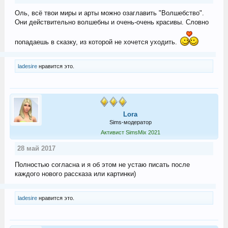
Оль, всё твои миры и арты можно озаглавить "Волшебство".
Они действительно волшебны и очень-очень красивы. Словно
попадаешь в сказку, из которой не хочется уходить.
ladesire
нравится это.
Lora
Sims-модератор
Активист SimsMix 2021
28 май 2017
Полностью согласна и я об этом не устаю писать после
каждого нового рассказа или картинки)
ladesire
нравится это.