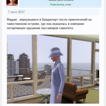
Повелитель снов
7 июл 2017
Мадам , вернувшаяся в Бриджпорт после приключений на
таинственном острове, где она оказалась в компании
потерпевших крушение пассажиров самолета.