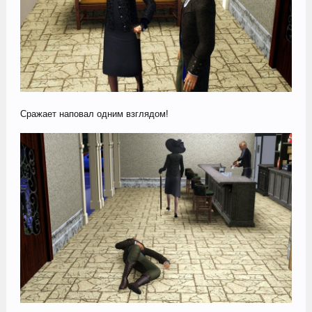
Сражает наповал одним взглядом!