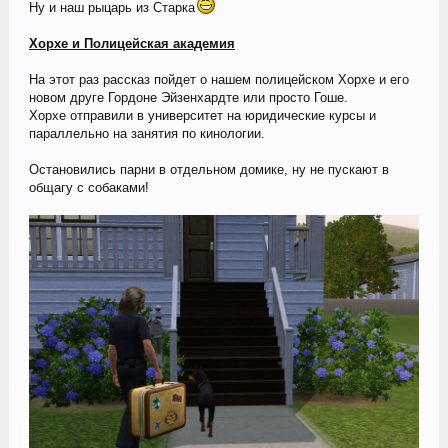
Ну и наш рыцарь из Старка
Хорхе и Полицейская академия
На этот раз рассказ пойдет о нашем полицейском Хорхе и его
новом друге Гордоне Эйзенхардте или просто Гоше.
Хорхе отправили в университет на юридические курсы и
параллельно на занятия по кинологии.
Остановились парни в отдельном домике, ну не пускают в
общагу с собаками!