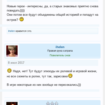
Новые герои - интересны, да, а старых знакомых приятно снова
повидать)))))
Они потом все будут объединены общей историей и попадут на
остров?
ihelen
нравится это.
ihelen
Правая рука сатрапа
Повелитель снов
8 июл 2017
Надя, нет! Тут будут эпизоды их ролевой и игровой жизни,
но все сюжеты в ролке, тут так, зарисовки
В игре некоторые из них вообще не пересекались)))