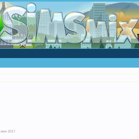
 июн 2017
.