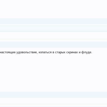
 настоящее удовольствие, копаться в старых скринах и флуде.