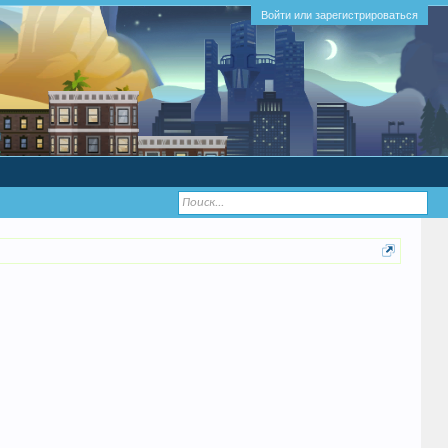
Войти или зарегистрироваться