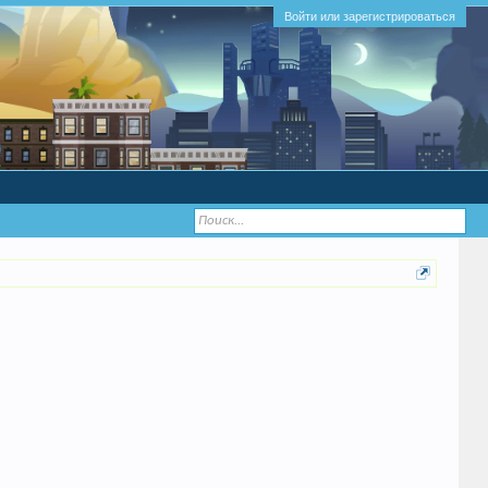
Войти или зарегистрироваться