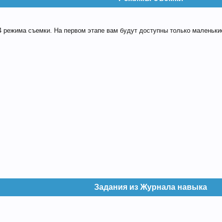
 4 режима съемки. На первом этапе вам будут доступны только маленьки
Задания из Журнала навыка