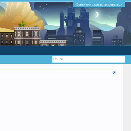
Войти или зарегистрироваться