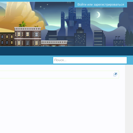
Войти или зарегистрироваться