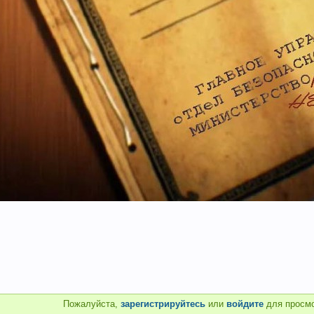
Пожалуйста,
зарегистрируйтесь
или
войдите
для просмо