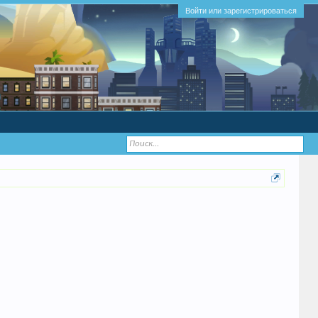
Войти или зарегистрироваться