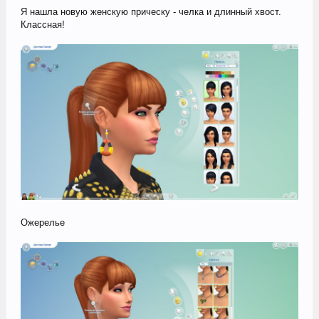
Я нашла новую женскую прическу - челка и длинный хвост.
Классная!
Ожерелье