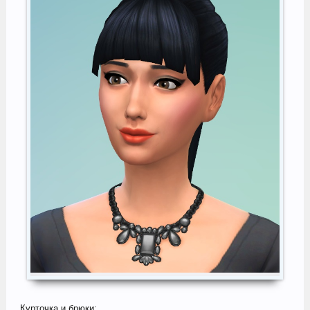
Курточка и брюки: