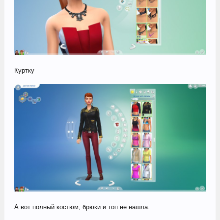
Куртку
А вот полный костюм, брюки и топ не нашла.