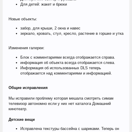
Для детей: жакет и брюки
Новые объекты:
забор, для крыши, 2 окна и навес
зеркало, кровать, стул, кресло, растение в горшке и утка
Изменения галереи:
Блок с комментариями всегда отображается справа.
информация об объекта всегда отображается слева.
Информация об использованных DLS теперь
отображается над комментариями и информацией.
Общие исправления
Мы исправили проблему которая мешала смотреть симам
телевизор автономно если у них нет каталога Домашний
кинотеатр.
Детские вещи
Исправлена текстуры бассейна с шариками. Теперь он