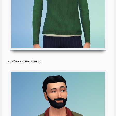
и рубаха с шарфиком: