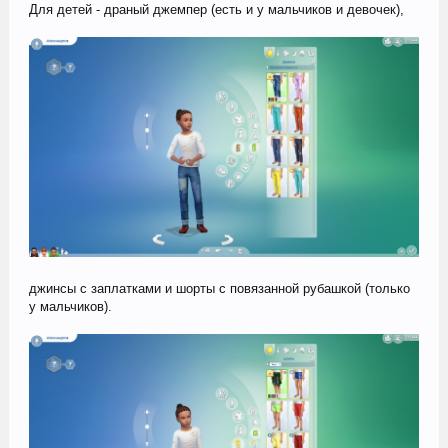
Для детей - драный джемпер (есть и у мальчиков и девочек),
джинсы с заплатками и шорты с повязанной рубашкой (только
у мальчиков).