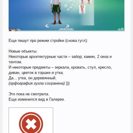
Еще пишут про режим стройки (снова гугл):
Новые объекты:
Некоторые архитектурные части – забор, камин, 2 окна и
тентом.
И некоторые предметы – зеркала, кровать, стул, кресло,
диван, цветок в горшке и утка.
Да... утка, он деревянный.
(орфография гугла сохранена)
)))
Это пока не смотрела.
Еще изменился вид в Галерее.