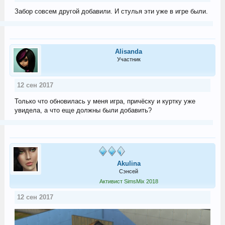
Забор совсем другой добавили. И стулья эти уже в игре были.
Alisanda
Участник
12 сен 2017
Только что обновилась у меня игра, причёску и куртку уже
увидела, а что еще должны были добавить?
Akulina
Сэнсей
Активист SimsMix 2018
12 сен 2017