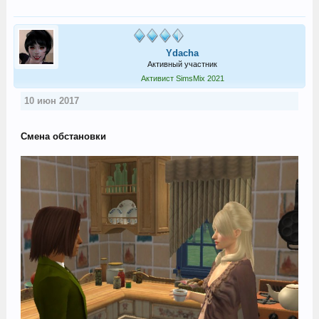
Ydacha
Активный участник
Активист SimsMix 2021
10 июн 2017
Смена обстановки