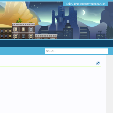
Войти или зарегистрироваться