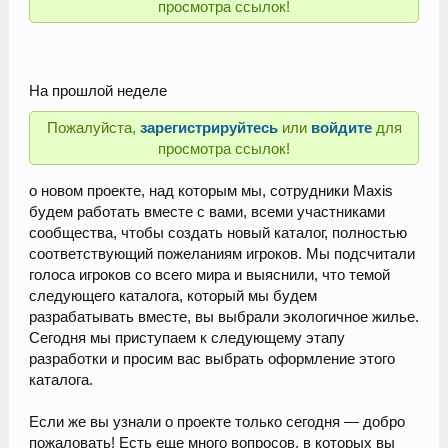
просмотра ссылок!
На прошлой неделе
Пожалуйста,
зарегистрируйтесь
или
войдите
для
просмотра ссылок!
о новом проекте, над которым мы, сотрудники Maxis
будем работать вместе с вами, всеми участниками
сообщества, чтобы создать новый каталог, полностью
соответствующий пожеланиям игроков. Мы подсчитали
голоса игроков со всего мира и выяснили, что темой
следующего каталога, который мы будем
разрабатывать вместе, вы выбрали экологичное жилье.
Сегодня мы приступаем к следующему этапу
разработки и просим вас выбрать оформление этого
каталога.
Если же вы узнали о проекте только сегодня — добро
пожаловать! Есть еще много вопросов, в которых вы