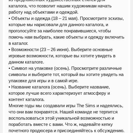
каталога, что позволит нашим художникам начать
работу над объектами и одеждой.
• Объекты и одежда (18 – 21 мая). Просмотрите эскизы,
которые мы нарисовали для данного каталога, и
проголосуйте за наиболее понравившиеся, чтобы
помочь нам выбрать, какие объекты и одежду включить
в каталог.
• Возможности (23 – 26 июня). Выберите основные
игровые возможности, которые вы хотите увидеть в
данном каталоге.
• Символ на упаковке (осень). Просмотрите различные
символы и выберите тот, который вы хотите увидеть на
упаковке для игры и в самой игре.
• Название каталога (осень). Выберите название,
которое лучше всего характеризует атмосферу и
контент каталога.
Многие годы мы создавали игры The Sims и надеялись,
что они вам понравятся. Нашей команде не терпится
воспользоваться этой уникальной возможностью и
поработать вместе с вами. Что ж, надевайте кепку
почетного продюсера и присоединяйтесь к обсуждению.