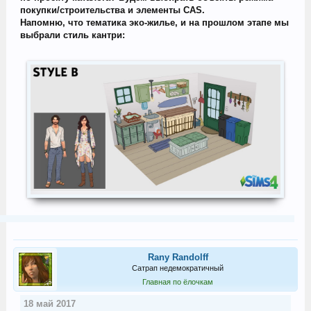
покупки/строительства и элементы CAS.
Напомню, что тематика эко-жилье, и на прошлом этапе мы
выбрали стиль кантри:
Rany Randolff
Сатрап недемократичный
Главная по ёлочкам
18 май 2017