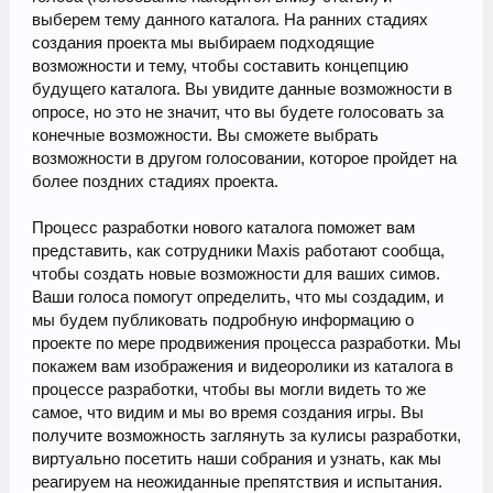
выберем тему данного каталога. На ранних стадиях
создания проекта мы выбираем подходящие
возможности и тему, чтобы составить концепцию
будущего каталога. Вы увидите данные возможности в
опросе, но это не значит, что вы будете голосовать за
конечные возможности. Вы сможете выбрать
возможности в другом голосовании, которое пройдет на
более поздних стадиях проекта.
Процесс разработки нового каталога поможет вам
представить, как сотрудники Maxis работают сообща,
чтобы создать новые возможности для ваших симов.
Ваши голоса помогут определить, что мы создадим, и
мы будем публиковать подробную информацию о
проекте по мере продвижения процесса разработки. Мы
покажем вам изображения и видеоролики из каталога в
процессе разработки, чтобы вы могли видеть то же
самое, что видим и мы во время создания игры. Вы
получите возможность заглянуть за кулисы разработки,
виртуально посетить наши собрания и узнать, как мы
реагируем на неожиданные препятствия и испытания.