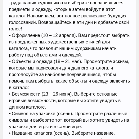
труда наших художников и выберите понравившиеся
предметы и одежду, которые затем войдут в этот
каталог. Напоминаем, вот полное расписание будущих
голосований. Возвращайтесь в эти дни и добавьте свой
голос!
• Оформление (10 – 12 апреля). Вам предстоит выбрать
из предложенных художественных стилей для
каталога, что позволит нашим художникам начать
работу над объектами и одеждой.
• Объекты и одежда (18 – 21 мая). Просмотрите эскизы,
которые мы нарисовали для данного каталога, и
проголосуйте за наиболее понравившиеся, чтобы
помочь нам выбрать, какие объекты и одежду включить
в каталог.
• Возможности (23 – 26 июня). Выберите основные
игровые возможности, которые вы хотите увидеть в
данном каталоге.
• Символ на упаковке (осень). Просмотрите различные
символы и выберите тот, который вы хотите увидеть на
упаковке для игры и в самой игре.
• Название каталога (осень). Выберите название,