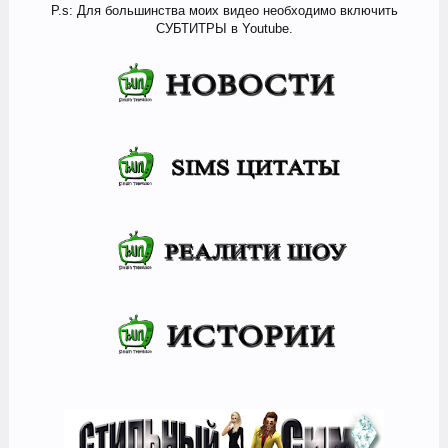
P.s: Для большинства моих видео необходимо включить
СУБТИТРЫ в Youtube.