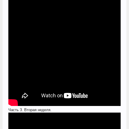
Часть 3. Вторая неделя.