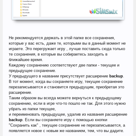
Не рекомендуется держать в этой папке все сохранения,
которые у вас есть, даже те, которыми вы в данный момент не
играете. Это перегружает игру , лучше поставить сюда только
те сохранения, в которые вы собираетесь заходить в
ближайшее время.
Каждому сохранению соответствуют две папки - текущее и
предыдущее сохранение.
У предыдущего в названии присутствует расширение
backup
.
В тот момент, когда вы сохраняете игру, текущее сохранение
перезаписывается и становится предыдущим, приобретая это
расширение.
Tаким образом вы всегда можете вернуться к предыдущему
сохранению, если в игре что-то пошло не так. Для этого нужно
убрать из папки текущее,
и переименовать предыдущее, удалив из названия расширение
backup
. Если вы сохраняете игру с помощью кнопки
"Сохранить как" , текущее сохранение не перезаписывается, а
появляется новое с новым же названием, тем, что вы дадите.