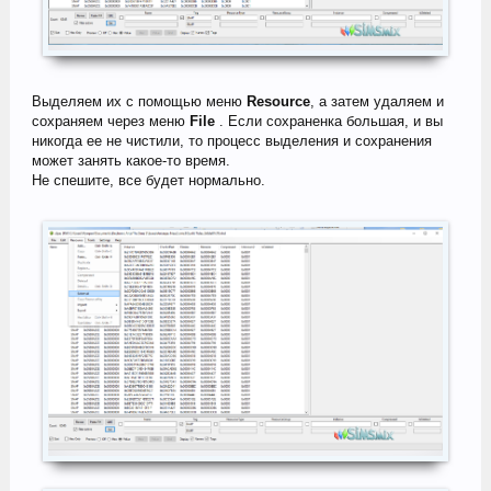
Выделяем их с помощью меню
Resource
, а затем удаляем и
сохраняем через меню
File
. Если сохраненка большая, и вы
никогда ее не чистили, то процесс выделения и сохранения
может занять какое-то время.
Не спешите, все будет нормально.