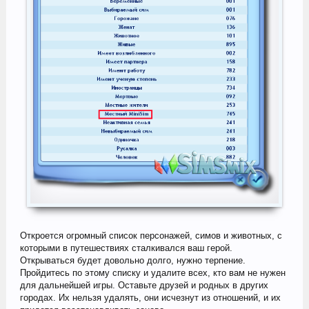
Откроется огромный список персонажей, симов и животных, с
которыми в путешествиях сталкивался ваш герой.
Открываться будет довольно долго, нужно терпение.
Пройдитесь по этому списку и удалите всех, кто вам не нужен
для дальнейшей игры. Оставьте друзей и родных в других
городах. Их нельзя удалять, они исчезнут из отношений, и их