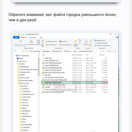
Обратите внимания, вес файла городка уменьшился более,
чем в два раза!