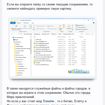
Если вы откроете папку со своим текущим сохранением, то
сможете наблюдать примерно такую картину.
В папке находятся служебные файлы и файлы городов, в
которых вы играли в этом сохранении. Обычно это города
Мира приключений.
Но если у вас стоит мод
Traveler
, то к Китаю, Египту и