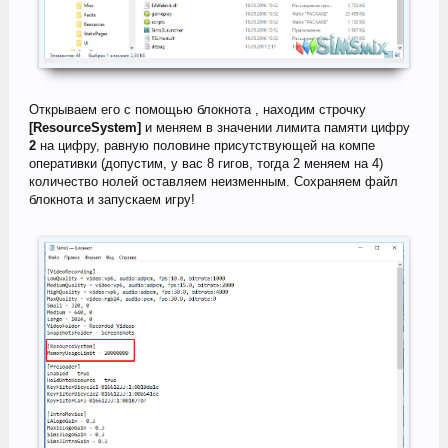
Открываем его с помощью блокнота , находим строчку
[ResourceSystem]
и меняем в значении лимита памяти цифру
2
на цифру, равную половине присутствующей на компе
оперативки (допустим, у вас 8 гигов, тогда 2 меняем на 4)
количество нолей оставляем неизменным. Сохраняем файл
блокнота и запускаем игру!