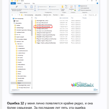
Ошибка 12
у меня лично появляется крайне редко, и она
более серьезная. За последние лет пять эта ошибка