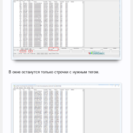
В окне останутся только строчки с нужным тегом.