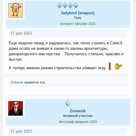
ladybird (snapun)
Гуру
Активист SimsMix 2021
17 дек 2023
Еще неделю назад я радовалась, как легко строить в Симс4,
даже особо не вникая в какие-то законы архитектуры,
декораторского мастерства... Получалось стильно, красиво и
быстро.
А теперь именно режим строительства убивает игру.
Zmeevik
нравится это.
Zmeevik
Активный участник
Фотограф февраля 2024
17 дек 2023