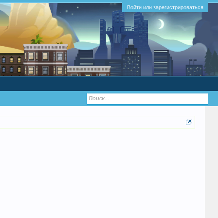
Войти или зарегистрироваться