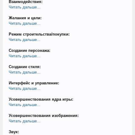
Взаимодействия:
Читать дальше...
Желания и цели:
Читать дальше...
Режим строительства/покупки:
Читать дальше...
Создание персонажа:
Читать дальше...
Создание стиля:
Читать дальше...
Интерфейс и управление:
Читать дальше...
Усовершенствования ядра игры:
Читать дальше...
Усовершенствования изображения:
Читать дальше...
Звук: