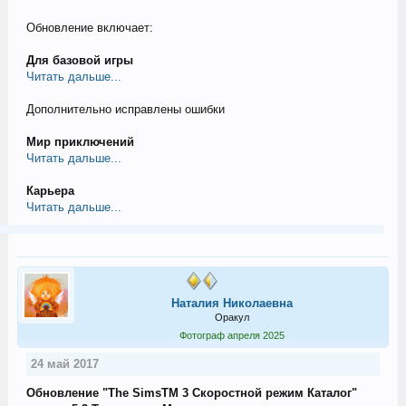
Обновление включает:
Для базовой игры
Читать дальше...
Дополнительно исправлены ошибки
Мир приключений
Читать дальше...
Карьера
Читать дальше...
Наталия Николаевна
Оракул
Фотограф апреля 2025
24 май 2017
Обновление "The SimsTM 3 Скоростной режим Каталог"