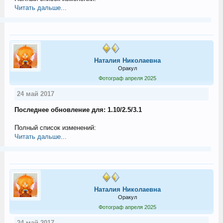
Читать дальше...
Наталия Николаевна
Оракул
Фотограф апреля 2025
24 май 2017
Последнее обновление для: 1.10/2.5/3.1
Полный список изменений:
Читать дальше...
Наталия Николаевна
Оракул
Фотограф апреля 2025
24 май 2017