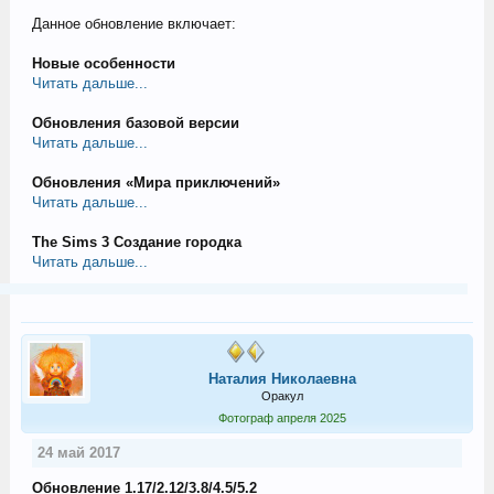
Данное обновление включает:
Новые особенности
Читать дальше...
Обновления базовой версии
Читать дальше...
Обновления «Мира приключений»
Читать дальше...
The Sims 3 Создание городка
Читать дальше...
Наталия Николаевна
Оракул
Фотограф апреля 2025
24 май 2017
Обновление 1.17/2.12/3.8/4.5/5.2