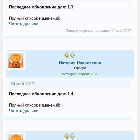
Последнее обновление для: 1.3
Полный список изменений:
Читать дальше...
Последнее редактирование:
24 май 2017
Наталия Николаевна
Оракул
Фотограф апреля 2025
24 май 2017
Последнее обновление для: 1.4
Полный список изменений:
Читать дальше...