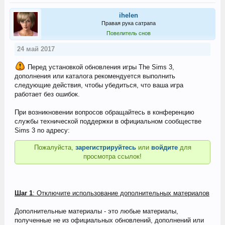
ihelen
Правая рука сатрапа
Повелитель снов
24 май 2017
Перед установкой обновления игры The Sims 3,
дополнения или каталога рекомендуется выполнить
следующие действия, чтобы убедиться, что ваша игра
работает без ошибок.
При возникновении вопросов обращайтесь в конференцию
службы технической поддержки в официальном сообществе
Sims 3 по адресу:
Пожалуйста,
зарегистрируйтесь
или
войдите
для
просмотра ссылок!
Шаг 1
: Отключите использование дополнительных материалов
Дополнительные материалы - это любые материалы,
полученные не из официальных обновлений, дополнений или