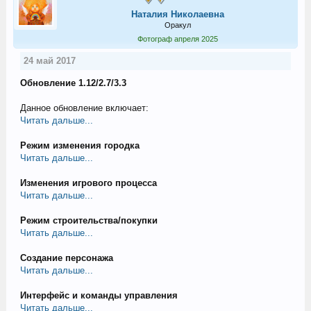
Наталия Николаевна
Оракул
Фотограф апреля 2025
24 май 2017
Обновление 1.12/2.7/3.3
Данное обновление включает:
Читать дальше...
Режим изменения городка
Читать дальше...
Изменения игрового процесса
Читать дальше...
Режим строительства/покупки
Читать дальше...
Создание персонажа
Читать дальше...
Интерфейс и команды управления
Читать дальше...