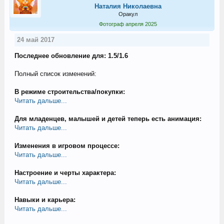
Наталия Николаевна
Оракул
Фотограф апреля 2025
24 май 2017
Последнее обновление для: 1.5/1.6
Полный список изменений:
В режиме строительства/покупки:
Читать дальше...
Для младенцев, малышей и детей теперь есть анимация:
Читать дальше...
Изменения в игровом процессе:
Читать дальше...
Настроение и черты характера:
Читать дальше...
Навыки и карьера:
Читать дальше...