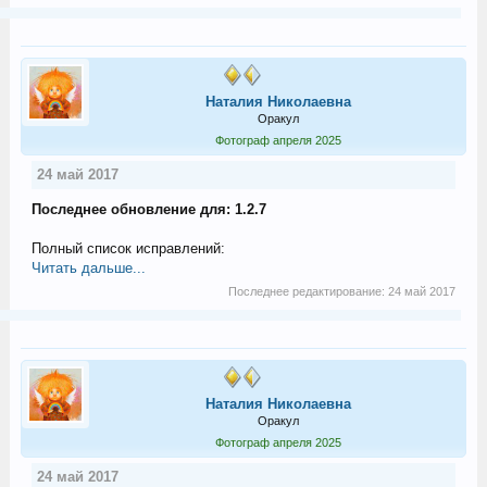
Наталия Николаевна
Оракул
Фотограф апреля 2025
24 май 2017
Последнее обновление для: 1.2.7
Полный список исправлений:
Читать дальше...
Последнее редактирование:
24 май 2017
Наталия Николаевна
Оракул
Фотограф апреля 2025
24 май 2017