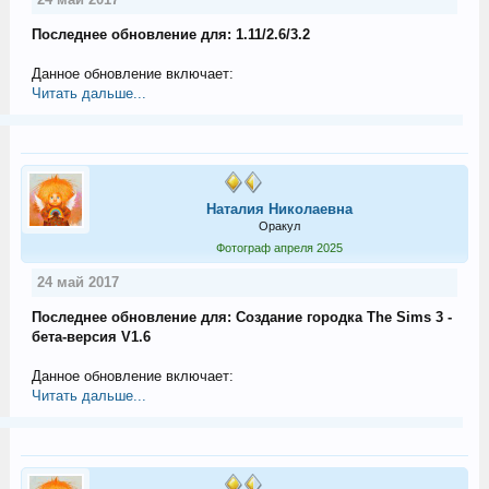
Последнее обновление для: 1.11/2.6/3.2
Данное обновление включает:
Читать дальше...
Наталия Николаевна
Оракул
Фотограф апреля 2025
24 май 2017
Последнее обновление для: Создание городка The Sims 3 -
бета-версия V1.6
Данное обновление включает:
Читать дальше...