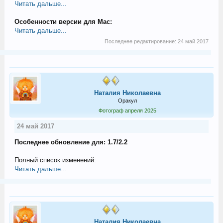
Читать дальше...
Особенности версии для Mac:
Читать дальше...
Последнее редактирование:
24 май 2017
Наталия Николаевна
Оракул
Фотограф апреля 2025
24 май 2017
Последнее обновление для: 1.7/2.2
Полный список изменений:
Читать дальше...
Наталия Николаевна