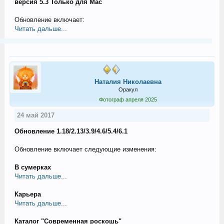
версия 5.3 Только для Mac
Обновление включает:
Читать дальше...
Наталия Николаевна
Оракул
Фотограф апреля 2025
24 май 2017
Обновление 1.18/2.13/3.9/4.6/5.4/6.1
Обновление включает следующие изменения:
В сумерках
Читать дальше...
Карьера
Читать дальше...
Каталог "Современная роскошь"