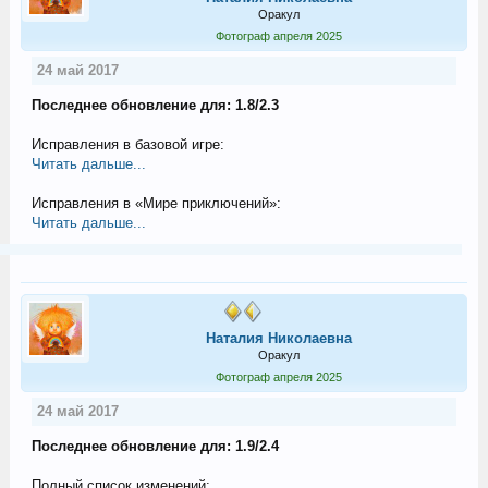
Оракул
Фотограф апреля 2025
24 май 2017
Последнее обновление для: 1.8/2.3
Исправления в базовой игре:
Читать дальше...
Исправления в «Мире приключений»:
Читать дальше...
Наталия Николаевна
Оракул
Фотограф апреля 2025
24 май 2017
Последнее обновление для: 1.9/2.4
Полный список изменений: