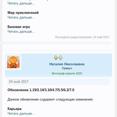
Читать дальше...
Мир приключений
Читать дальше...
Базовая игра
Читать дальше...
Последнее редактирование:
24 май 2017
Наталия Николаевна
Оракул
Фотограф апреля 2025
24 май 2017
Обновление 1.19/2.14/3.10/4.7/5.5/6.2/7.0
Данное обновление содержит следующие изменения:
Карьера
Читать дальше...