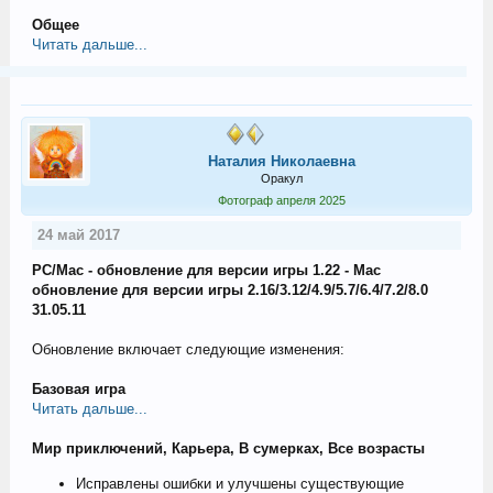
Общее
Читать дальше...
Наталия Николаевна
Оракул
Фотограф апреля 2025
24 май 2017
PC/Mac - обновление для версии игры 1.22 - Mac
обновление для версии игры 2.16/3.12/4.9/5.7/6.4/7.2/8.0
31.05.11
Обновление включает следующие изменения:
Базовая игра
Читать дальше...
Мир приключений, Карьера, В сумерках, Все возрасты
Исправлены ошибки и улучшены существующие