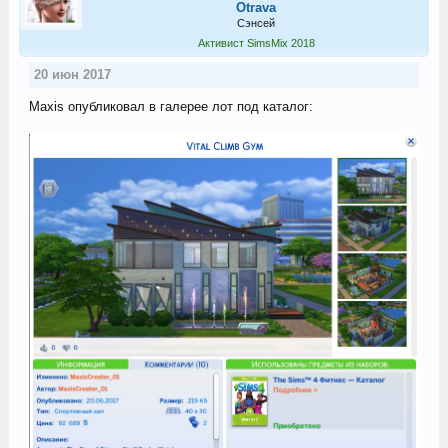
Otrava
Сэнсей
Активист SimsMix 2018
20 июн 2017
Maxis опубликовал в галерее лот под каталог: