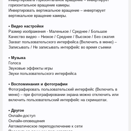
горизонтальное вращение камеры.
Инвертировать вертикальное вращение – инвертирует
вертикальное вращение камеры.
•
Видео настройки
Размер изображения - Маленькое / Среднее / Большое
Качество видео – Низкое / Среднее / Высокое / Без сжатия
Захват пользовательского интерфейса (Включить в меню) –
Записывать / Не записывать интерфейс во время съемки
•
Музыка
Голоса
Звуковые эффекты игры
Звуки пользовательского интерфейса
•
Воспоминания и фотографии
Фотографировать пользовательский интерфейс (Включить в
меню) – при фотографировании экрана можно отключить или
включить пользовательский интерфейс на скриншотах.
•
Другое
Онлайн-доступ
Онлайн-оповещения
Автоматическое переподключение к сети