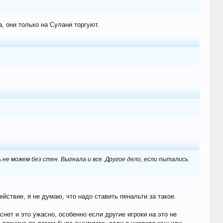
, они только на Сулани торгуют.
ь не можем без стен. Выгнала и все. Другое дело, если пытались
йствие, я не думаю, что надо ставить пенальти за такое.
снет и это ужасно, особенно если другие игроки на это не