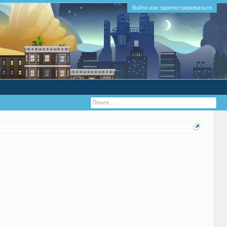
Войти или зарегистрироваться