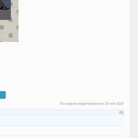
ы
Последнее редактирование:
30 ноя 2023
#1