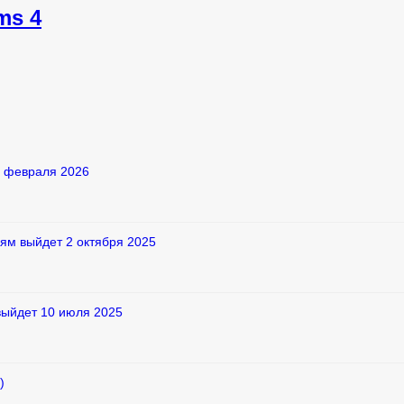
ms 4
2 февраля 2026
ям выйдет 2 октября 2025
выйдет 10 июля 2025
)