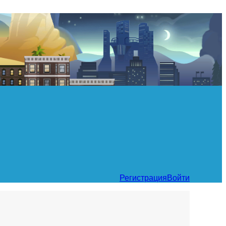
Регистрация
Войти