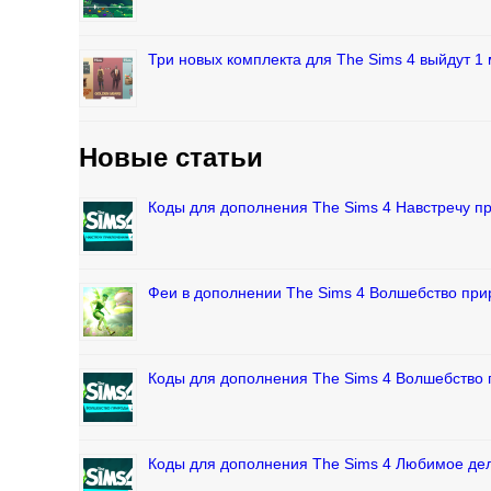
Три новых комплекта для The Sims 4 выйдут 1 
Новые статьи
Коды для дополнения The Sims 4 Навстречу 
Феи в дополнении The Sims 4 Волшебство пр
Коды для дополнения The Sims 4 Волшебство
Коды для дополнения The Sims 4 Любимое де