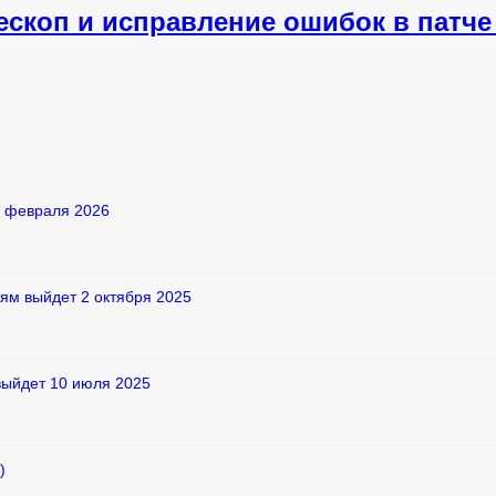
коп и исправление ошибок в патче 1.
2 февраля 2026
ям выйдет 2 октября 2025
выйдет 10 июля 2025
)