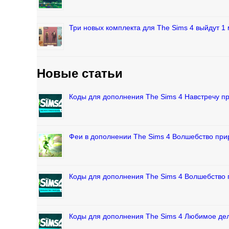
Три новых комплекта для The Sims 4 выйдут 1 
Новые статьи
Коды для дополнения The Sims 4 Навстречу 
Феи в дополнении The Sims 4 Волшебство пр
Коды для дополнения The Sims 4 Волшебство
Коды для дополнения The Sims 4 Любимое де