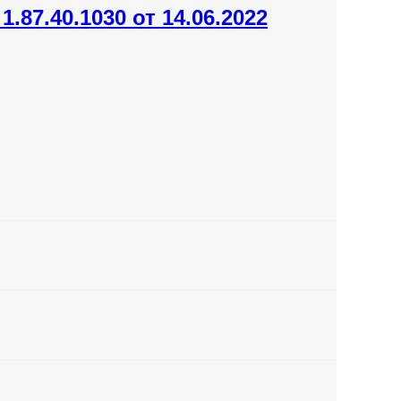
87.40.1030 от 14.06.2022