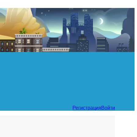
Регистрация
Войти