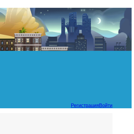
Регистрация
Войти