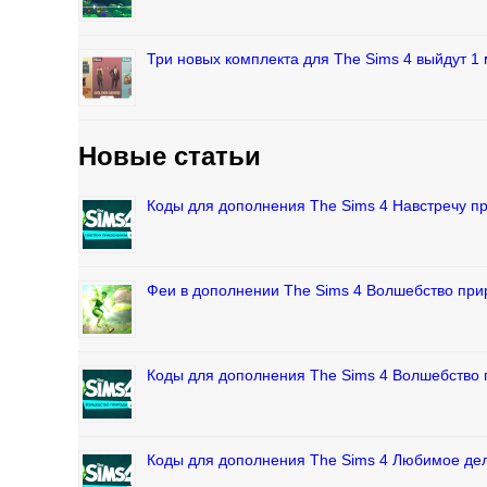
Три новых комплекта для The Sims 4 выйдут 1 
Новые статьи
Коды для дополнения The Sims 4 Навстречу 
Феи в дополнении The Sims 4 Волшебство пр
Коды для дополнения The Sims 4 Волшебство
Коды для дополнения The Sims 4 Любимое де