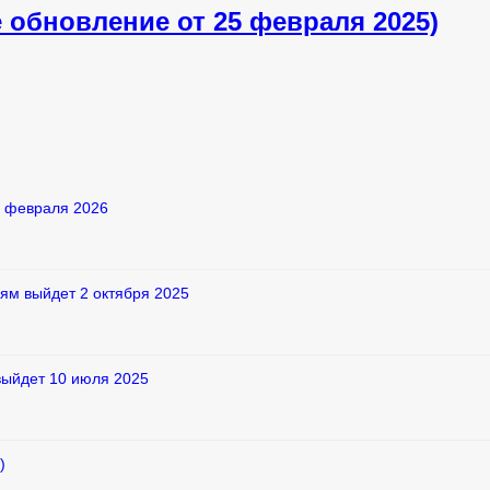
 обновление от 25 февраля 2025)
2 февраля 2026
ям выйдет 2 октября 2025
выйдет 10 июля 2025
)