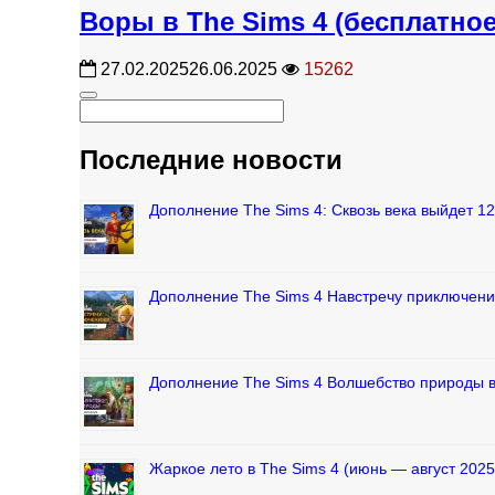
Воры в The Sims 4 (бесплатное
27.02.2025
26.06.2025
15262
Последние новости
Дополнение The Sims 4: Сквозь века выйдет 1
Дополнение The Sims 4 Навстречу приключени
Дополнение The Sims 4 Волшебство природы 
Жаркое лето в The Sims 4 (июнь — август 2025