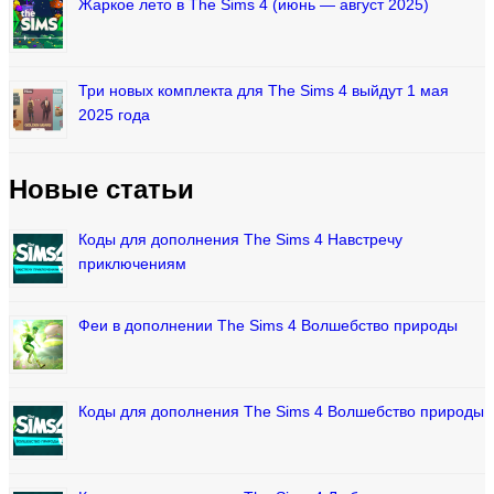
Жаркое лето в The Sims 4 (июнь — август 2025)
Три новых комплекта для The Sims 4 выйдут 1 мая
2025 года
Новые статьи
Коды для дополнения The Sims 4 Навстречу
приключениям
Феи в дополнении The Sims 4 Волшебство природы
Коды для дополнения The Sims 4 Волшебство природы