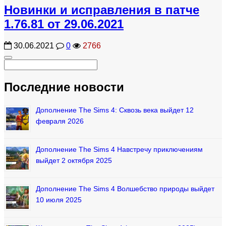
Новинки и исправления в патче
1.76.81 от 29.06.2021
30.06.2021
0
2766
Последние новости
Дополнение The Sims 4: Сквозь века выйдет 12
февраля 2026
Дополнение The Sims 4 Навстречу приключениям
выйдет 2 октября 2025
Дополнение The Sims 4 Волшебство природы выйдет
10 июля 2025