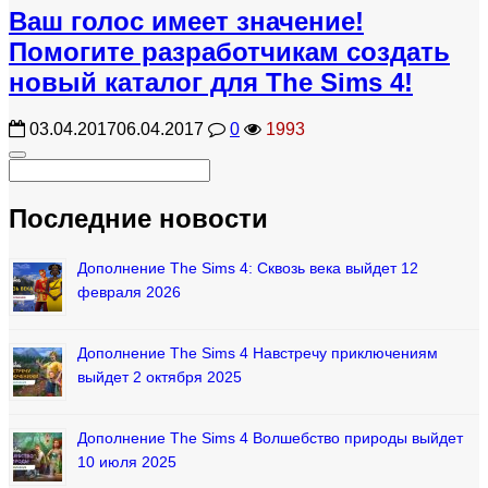
Ваш голос имеет значение!
Помогите разработчикам создать
новый каталог для The Sims 4!
03.04.2017
06.04.2017
0
1993
Последние новости
Дополнение The Sims 4: Сквозь века выйдет 12
февраля 2026
Дополнение The Sims 4 Навстречу приключениям
выйдет 2 октября 2025
Дополнение The Sims 4 Волшебство природы выйдет
10 июля 2025