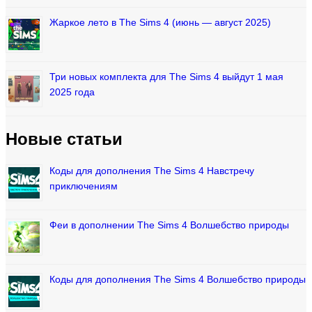
Жаркое лето в The Sims 4 (июнь — август 2025)
Три новых комплекта для The Sims 4 выйдут 1 мая
2025 года
Новые статьи
Коды для дополнения The Sims 4 Навстречу
приключениям
Феи в дополнении The Sims 4 Волшебство природы
Коды для дополнения The Sims 4 Волшебство природы