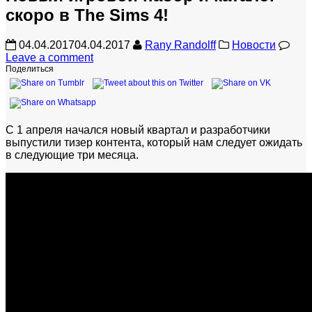
скоро в The Sims 4!
04.04.2017
04.04.2017
Rany Randolff
Новости
Leave a comment
Поделиться
С 1 апреля начался новый квартал и разработчики
выпустили тизер контента, который нам следует ожидать
в следующие три месяца.