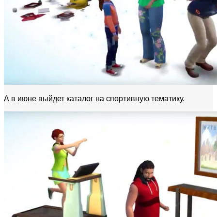
А в июне выйдет каталог на спортивную тематику.