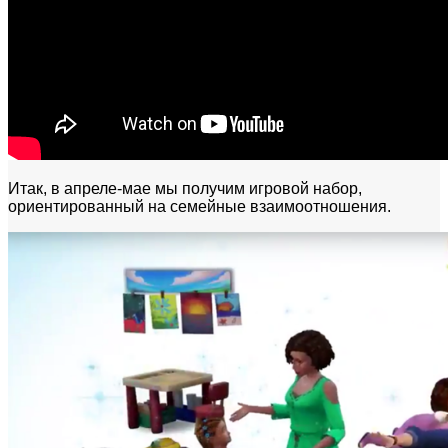
Итак, в апреле-мае мы получим игровой набор,
ориентированный на семейные взаимоотношения.